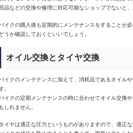
部品などの交換や修理に対応可能なショップでないと、
バイクの購入後も定期的にメンテナンスをすることが必
どうか確認しておくといいでしょう。
オイル交換とタイヤ交換
バイクのメンテナンスに加えて、消耗品であるオイルや
す。
バイクの定期メンテナンスの時に合わせてオイル交換や
もしれません。
タイヤは適正な圧力というものがありますので、適正な