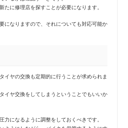
新たに修理店を探すことが必要になります。
要になりますので、それについても対応可能か
タイヤの交換も定期的に行うことが求められま
タイヤ交換をしてしまうということでもいいか
圧力になるように調整をしておくべきです。