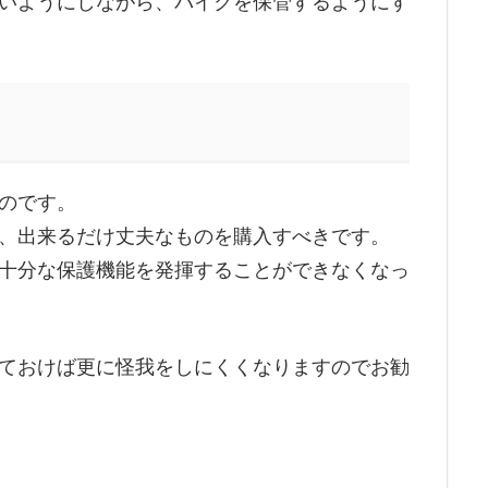
いようにしながら、バイクを保管するようにす
のです。
、出来るだけ丈夫なものを購入すべきです。
十分な保護機能を発揮することができなくなっ
ておけば更に怪我をしにくくなりますのでお勧