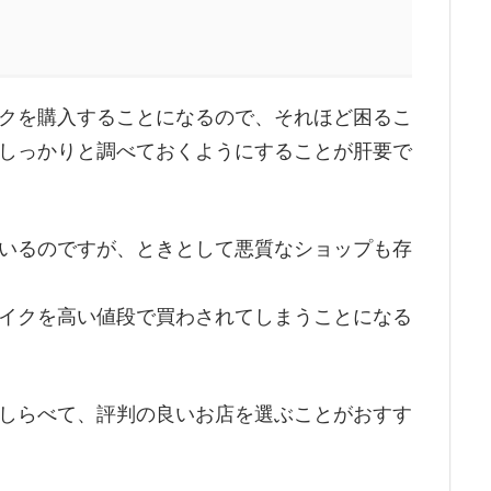
クを購入することになるので、それほど困るこ
しっかりと調べておくようにすることが肝要で
いるのですが、ときとして悪質なショップも存
イクを高い値段で買わされてしまうことになる
しらべて、評判の良いお店を選ぶことがおすす