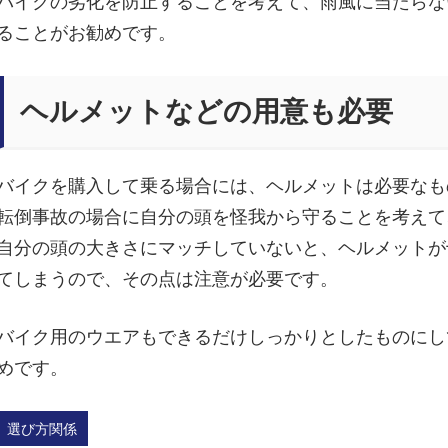
バイクの劣化を防止することを考えて、雨風に当たらな
ることがお勧めです。
ヘルメットなどの用意も必要
バイクを購入して乗る場合には、ヘルメットは必要なも
転倒事故の場合に自分の頭を怪我から守ることを考えて
自分の頭の大きさにマッチしていないと、ヘルメットが
てしまうので、その点は注意が必要です。
バイク用のウエアもできるだけしっかりとしたものにし
めです。
選び方関係